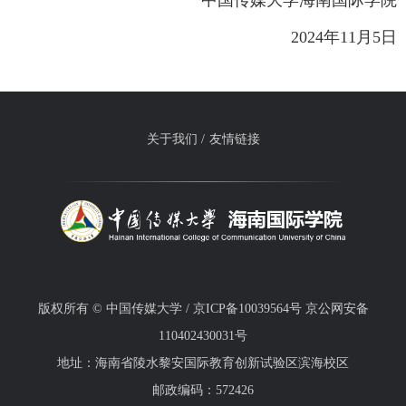
中国传媒大学海南国际学院
2024年11月5日
关于我们 /
友情链接
版权所有 © 中国传媒大学 / 京ICP备10039564号 京公网安备
110402430031号
地址：海南省陵水黎安国际教育创新试验区滨海校区
邮政编码：572426