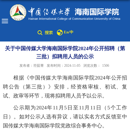
En/中
关于中国传媒大学海南国际学院2024年公开招聘（第
三批）拟聘用人员的公示
发布者：符茹菁
发布时间：2024-11-05
浏览次数：
1506
根据《中国传媒大学海南国际学院2024年公开招
聘公告（第三批）》安排，经资格审核、初试、复
试、政审等环节，现将拟聘用人员予以公示。
公示期为2024年11月5日至11月11日（5个工作
日）。如对公示人选有异议，请以实名方式反馈至中
国传媒大学海南国际学院党政综合事务中心。