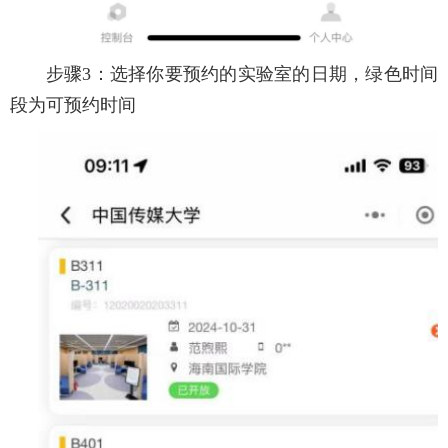
步骤3：选择你要预约的实验室的日期，绿色时间
段为可预约时间