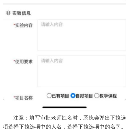
注意：填写审批老师姓名时，系统会弹出下拉选
项选择下拉选项中的人名，选择下拉选项中的名字。