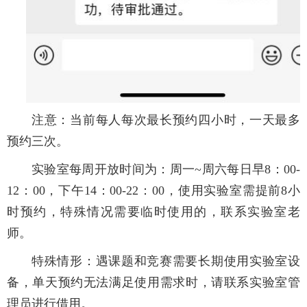
注意：当前每人每次最长预约四小时，一天最多
预约三次。
实验室每周开放时间为：周一~周六每日早8：00-
12：00，下午14：00-22：00，使用实验室需提前8小
时预约，特殊情况需要临时使用的，联系实验室老
师。
特殊情形：遇课题和竞赛需要长期使用实验室设
备，单天预约无法满足使用需求时，请联系实验室管
理员进行借用。