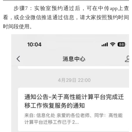
步骤7：实验室预约通过后，可在中传app上查
看，或企业微信推送通过信息，请大家按照预约时间
时间段使用。