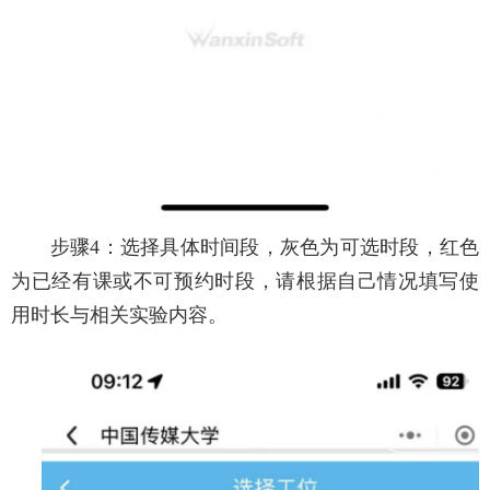
步骤4：选择具体时间段，灰色为可选时段，红色
为已经有课或不可预约时段，请根据自己情况填写使
用时长与相关实验内容。