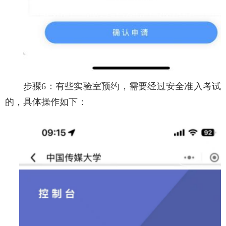
步骤6：有些实验室预约，需要经过安全准入考试
的，具体操作如下：