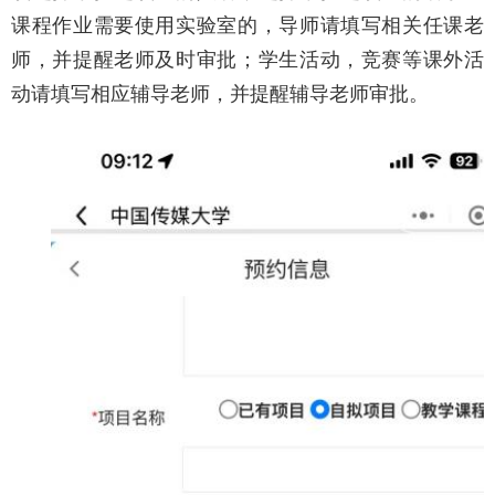
课程作业需要使用实验室的，导师请填写相关任课老
师，并提醒老师及时审批；学生活动，竞赛等课外活
动请填写相应辅导老师，并提醒辅导老师审批。