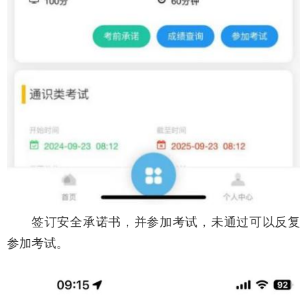
签订安全承诺书，并参加考试，未通过可以反复
参加考试。