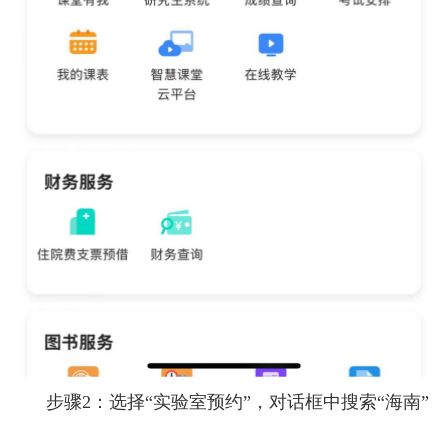
步骤2：选择“实验室预约”，对话框中搜索“海南”