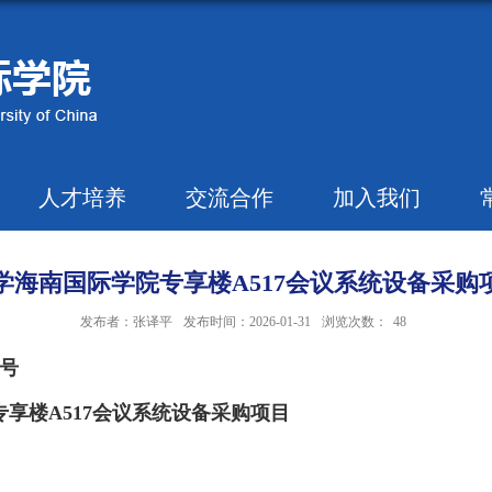
人才培养
交流合作
加入我们
学海南国际学院专享楼A517会议系统设备采购
发布者：张译平
发布时间：2026-01-31
浏览次数：
48
2号
享楼A517会议系统设备采购项目