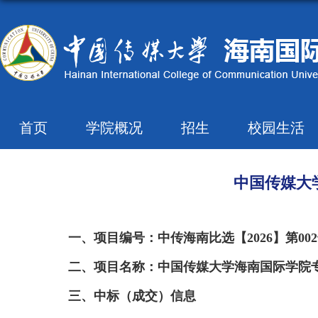
首页
学院概况
招生
校园生活
中国传媒大
一、项目编号：中传海南比选【2026】第00
二、项目名称：中国传媒大学海南国际学院专
三、中标（成交）信息