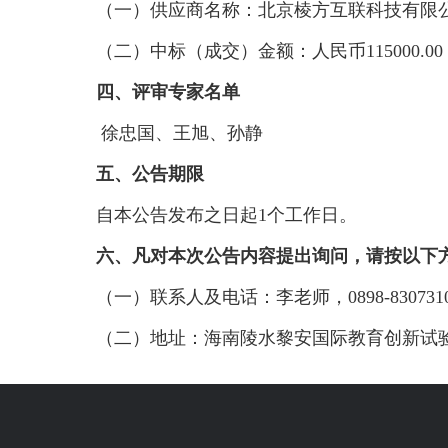
（一）供应商名称：北京棱方互联科技有限
（二）中标（成交）金额：人民币115000.0
四、评审专家名单
徐忠国、王旭、孙静
五、公告期限
自本公告发布之日起1个工作日。
六、凡对本次公告内容提出询问，请按以下
（一）联系人及电话：李老师，0898-83073
（二）地址：海南陵水黎安国际教育创新试